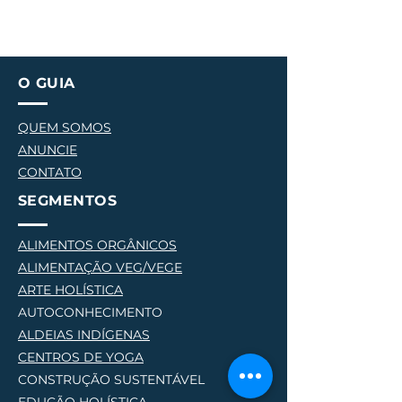
O GUIA
QUEM SOMOS
ANUNCIE
CONTATO
SEGMENTOS
ALIMENTOS ORGÂNICOS
ALIMENTAÇÃO VEG/VEGE
AR
TE HOLÍSTICA
AUTOCONHECIMENTO
ALDEIAS INDÍGENAS
CENTROS DE YOG
A
CONSTRUÇÃO SUSTENTÁVEL