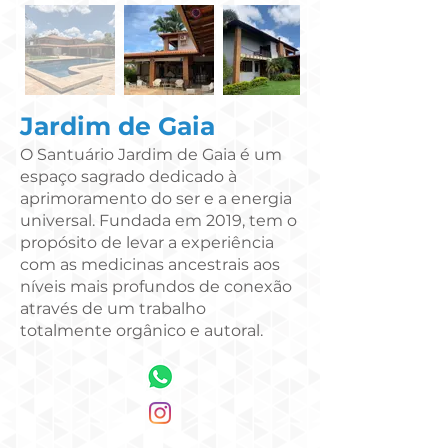
Jardim de Gaia
O Santuário Jardim de Gaia é um
espaço sagrado dedicado à
aprimoramento do ser e a energia
universal. Fundada em 2019, tem o
propósito de levar a experiência
com as medicinas ancestrais aos
níveis mais profundos de conexão
através de um trabalho
totalmente orgânico e autoral.