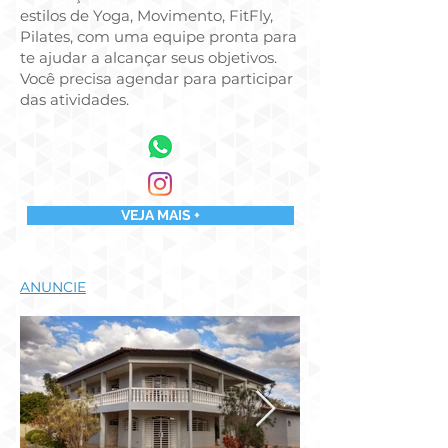
estilos de Yoga, Movimento, FitFly,
Pilates, com uma equipe pronta para
te ajudar a alcançar seus objetivos.
Você precisa agendar para participar
das atividades.
VEJA MAIS +
ANUNCIE