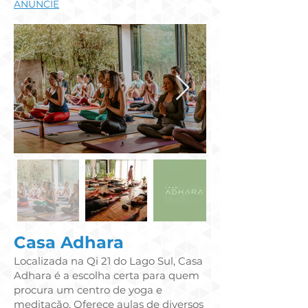
ANUNCIE
Casa Adhara
Localizada na Qi 21 do Lago Sul, Casa
Adhara é a escolha certa para quem
procura um centro de yoga e
meditação. Oferece aulas de diversos