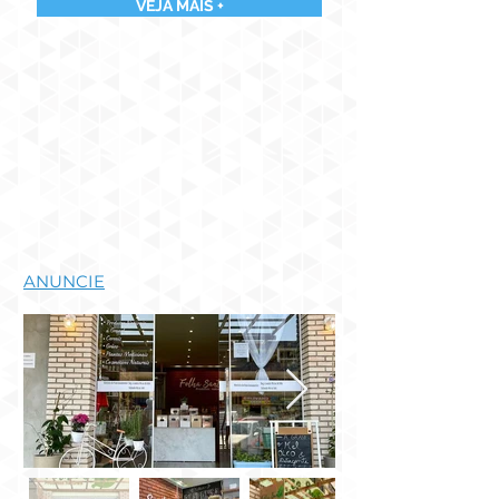
VEJA MAIS +
ANUNCIE