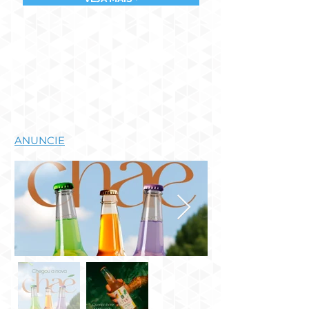
ANUNCIE