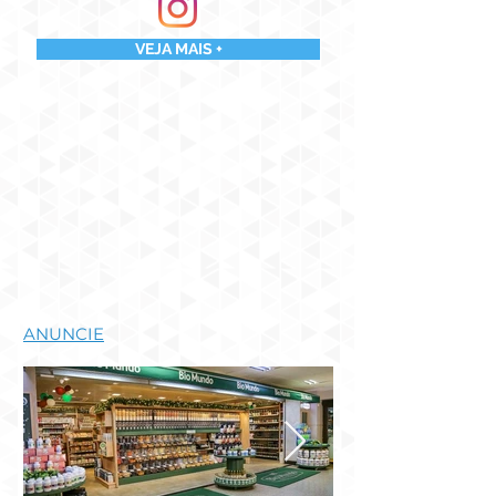
VEJA MAIS +
ANUNCIE