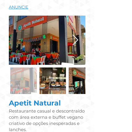
ANUNCIE
Apetit Natural
Restaurante casual e descontraído
com área externa e buffet vegano
criativo de opções inesperadas e
lanches.​