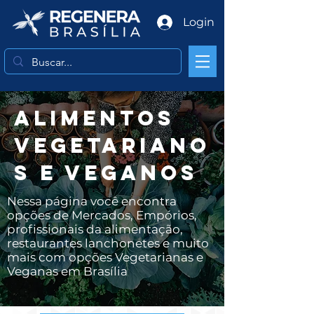
Login
ALIMENTOS
VEGETARIANO
S
E VEGANOS
Nessa página você encontra
opções de Mercados, Empórios,
profissionais da alimentação,
restaurantes lanchonetes e muito
mais com opções Vegetarianas e
Veganas em Brasília