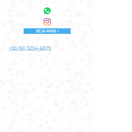
VEJA MAIS +
+55 (61) 3254-6879