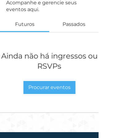
Acompanhe e gerencie seus
eventos aqui.
Futuros
Passados
Ainda não há ingressos ou
RSVPs
Procurar eventos