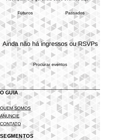
Passados
Futuros
Ainda não há ingressos ou RSVPs
Procurar eventos
O GUIA
QUEM SOMOS
ANUNCIE
CONTATO
SEGMENTOS