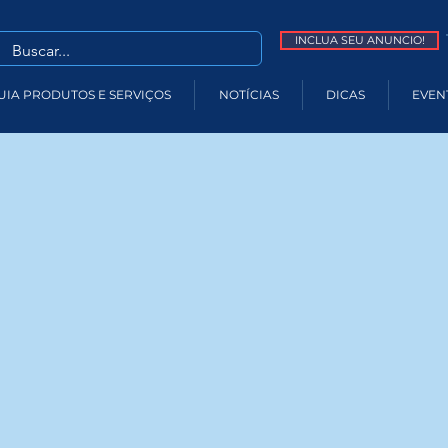
INCLUA SEU ANUNCIO!
UIA PRODUTOS E SERVIÇOS
NOTÍCIAS
DICAS
EVEN