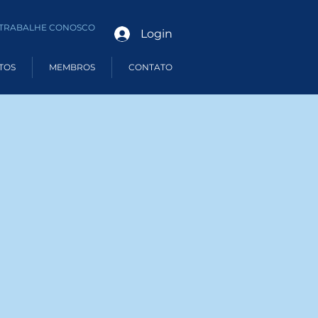
TRABALHE CONOSCO
Login
TOS
MEMBROS
CONTATO