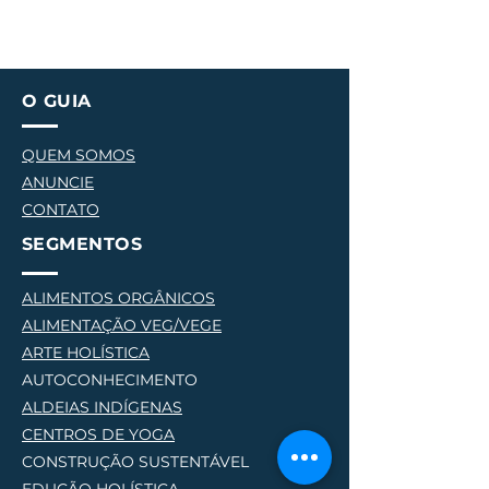
O GUIA
QUEM SOMOS
ANUNCIE
CONTATO
SEGMENTOS
ALIMENTOS ORGÂNICOS
ALIMENTAÇÃO VEG/VEGE
AR
TE HOLÍSTICA
AUTOCONHECIMENTO
ALDEIAS INDÍGENAS
CENTROS DE YOG
A
CONSTRUÇÃO SUSTENTÁVEL