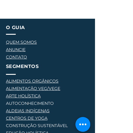
O GUIA
QUEM SOMOS
ANUNCIE
CONTATO
SEGMENTOS
ALIMENTOS ORGÂNICOS
ALIMENTAÇÃO VEG/VEGE
AR
TE HOLÍSTICA
AUTOCONHECIMENTO
ALDEIAS INDÍGENAS
CENTROS DE YOG
A
CONSTRUÇÃO SUSTENTÁVEL