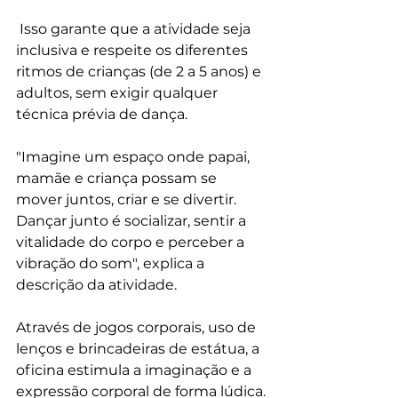
 Isso garante que a atividade seja 
inclusiva e respeite os diferentes 
ritmos de crianças (de 2 a 5 anos) e 
adultos, sem exigir qualquer 
técnica prévia de dança.
"Imagine um espaço onde papai, 
mamãe e criança possam se 
mover juntos, criar e se divertir. 
Dançar junto é socializar, sentir a 
vitalidade do corpo e perceber a 
vibração do som", explica a 
descrição da atividade.
Através de jogos corporais, uso de 
lenços e brincadeiras de estátua, a 
oficina estimula a imaginação e a 
expressão corporal de forma lúdica.