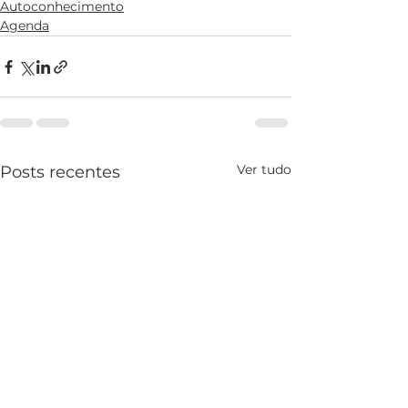
Autoconhecimento
Agenda
Ver tudo
Posts recentes