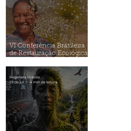
VI Conferência Brasileira
de Restauração Ecológica
(SOBRE2026)
Regenera Brasília
29 de jul.
4 min de leitura