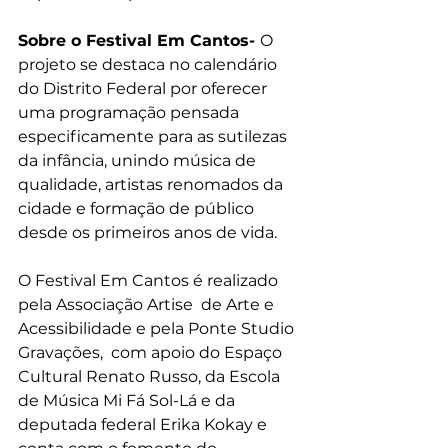
Sobre o Festival Em Cantos- 
O 
projeto se destaca no calendário 
do Distrito Federal por oferecer 
uma programação pensada 
especificamente para as sutilezas 
da infância, unindo música de 
qualidade, artistas renomados da 
cidade e formação de público 
desde os primeiros anos de vida.
O Festival Em Cantos é realizado 
pela Associação Artise  de Arte e 
Acessibilidade e pela Ponte Studio 
Gravações,  com apoio do Espaço 
Cultural Renato Russo, da Escola 
de Música Mi Fá Sol-Lá e da 
deputada federal Erika Kokay e 