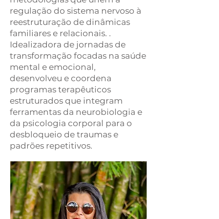
regulação do sistema nervoso à
reestruturação de dinâmicas
familiares e relacionais. .
Idealizadora de jornadas de
transformação focadas na saúde
mental e emocional,
desenvolveu e coordena
programas terapêuticos
estruturados que integram
ferramentas da neurobiologia e
da psicologia corporal para o
desbloqueio de traumas e
padrões repetitivos.