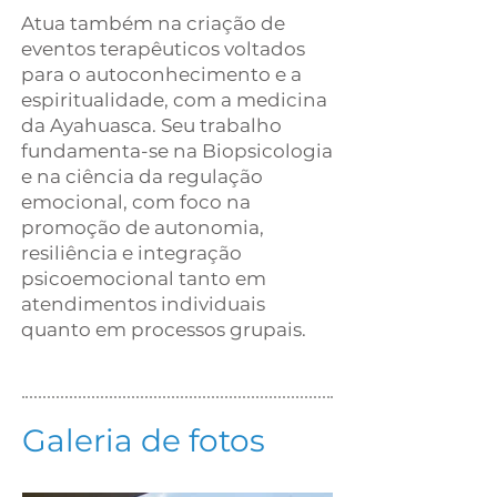
Atua também na criação de
eventos terapêuticos voltados
para o autoconhecimento e a
espiritualidade, com a medicina
da Ayahuasca. Seu trabalho
fundamenta-se na Biopsicologia
e na ciência da regulação
emocional, com foco na
promoção de autonomia,
resiliência e integração
psicoemocional tanto em
atendimentos individuais
quanto em processos grupais.
Galeria de fotos