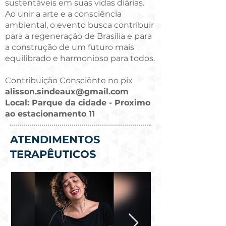
sustentáveis em suas vidas diárias.
Ao unir a arte e a consciência
ambiental, o evento busca contribuir
para a regeneração de Brasília e para
a construção de um futuro mais
equilibrado e harmonioso para todos.
Contribuição Consciênte no pix
alisson.sindeaux@gmail.com
Local: Parque da cidade - Proximo
ao estacionamento 11
ATENDIMENTOS
TERAPÊUTICOS