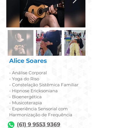
Alice Soares
- Análise Corporal
- Yoga do Riso
- Constelação Sistêmica Familiar
- Hipnose Ericksoniana
- Bioenergética
- Musicoterapia
- Experiência Sensorial com
Harmonização de Frequência
(61) 9 9553 9369