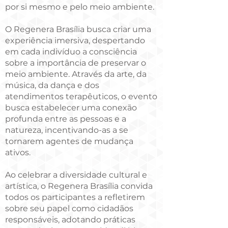
por si mesmo e pelo meio ambiente.
O Regenera Brasília busca criar uma
experiência imersiva, despertando
em cada indivíduo a consciência
sobre a importância de preservar o
meio ambiente. Através da arte, da
música, da dança e dos
atendimentos terapêuticos, o evento
busca estabelecer uma conexão
profunda entre as pessoas e a
natureza, incentivando-as a se
tornarem agentes de mudança
ativos.
Ao celebrar a diversidade cultural e
artística, o Regenera Brasília convida
todos os participantes a refletirem
sobre seu papel como cidadãos
responsáveis, adotando práticas