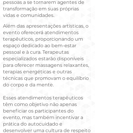
pessoas a se tornarem agentes de
transformação em suas próprias
vidas e comunidades.
Além das apresentações artísticas, o
evento oferecerá atendimentos
terapêuticos, proporcionando um
espaço dedicado ao bem-estar
pessoal e à cura. Terapeutas
especializados estarão disponíveis
para oferecer massagens relaxantes,
terapias energéticas e outras
técnicas que promovam o equilíbrio
do corpo e da mente.
Esses atendimentos terapêuticos
têm como objetivo não apenas
beneficiar os participantes do
evento, mas também incentivar a
prática do autocuidado e
desenvolver uma cultura de respeito