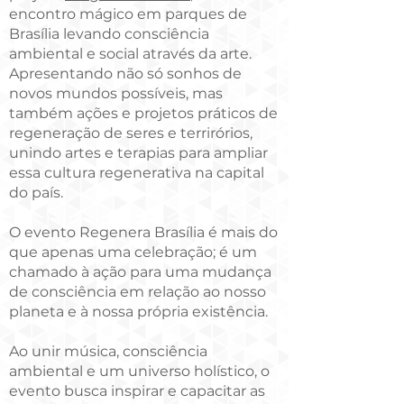
encontro mágico em parques de
Brasília levando consciência
ambiental e social através da arte.
Apresentando não só sonhos de
novos mundos possíveis, mas
também ações e projetos práticos de
regeneração de seres e terrirórios,
unindo artes e terapias para ampliar
essa cultura regenerativa na capital
do país.
O evento Regenera Brasília é mais do
que apenas uma celebração; é um
chamado à ação para uma mudança
de consciência em relação ao nosso
planeta e à nossa própria existência.
Ao unir música, consciência
ambiental e um universo holístico, o
evento busca inspirar e capacitar as