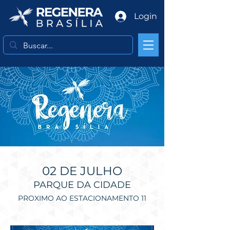
Login
02 DE JULHO
PARQUE DA CIDADE
PROXIMO AO ESTACIONAMENTO 11