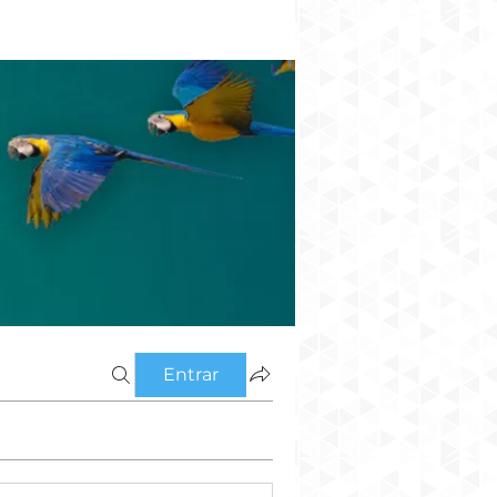
Entrar