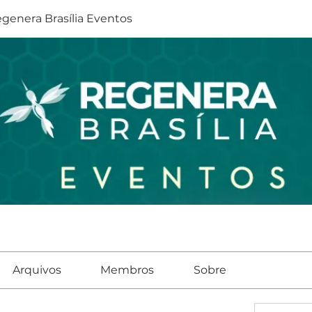
genera Brasília Eventos
Arquivos
Membros
Sobre