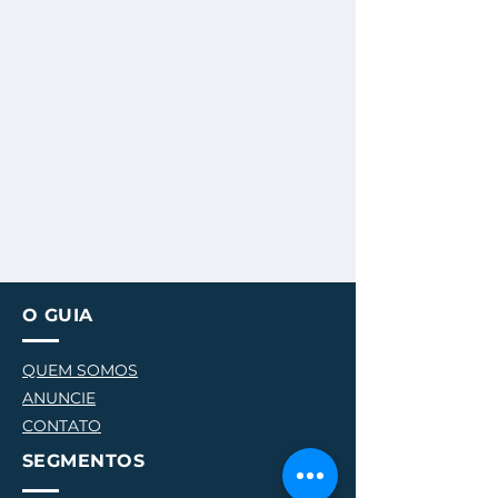
O GUIA
QUEM SOMOS
ANUNCIE
CONTATO
SEGMENTOS