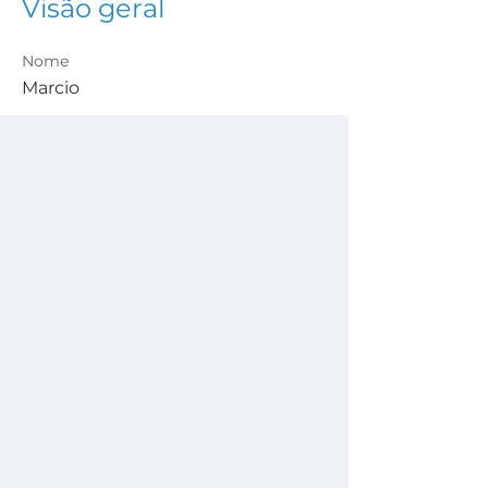
Visão geral
Nome
Marcio