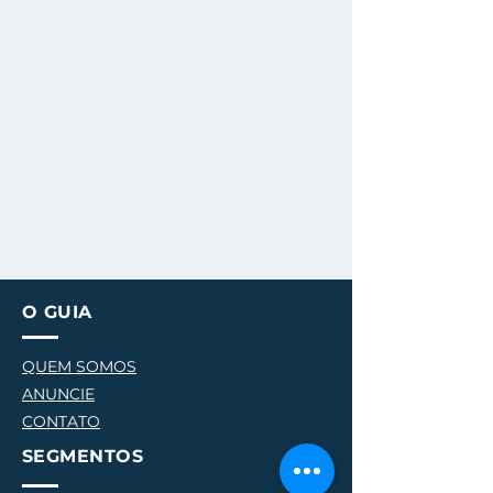
O GUIA
QUEM SOMOS
ANUNCIE
CONTATO
SEGMENTOS