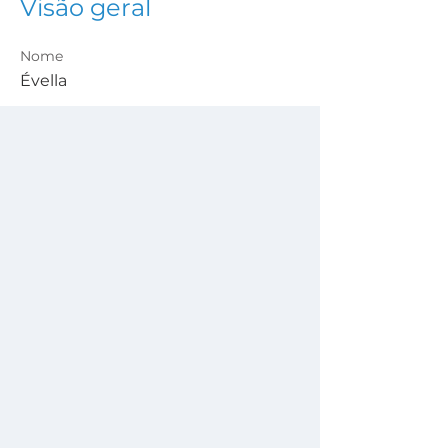
Visão geral
Nome
Évella