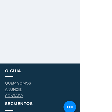
O GUIA
QUEM SOMOS
ANUNCIE
CONTATO
SEGMENTOS