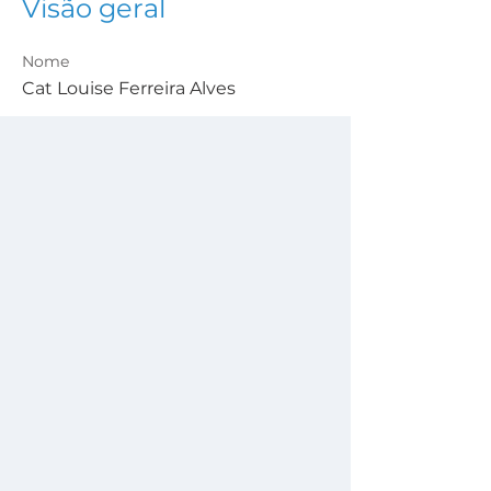
Visão geral
Nome
Cat Louise Ferreira Alves