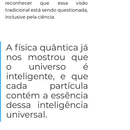
reconhecer que essa visão 
tradicional está sendo questionada, 
inclusive pela ciência.
A física quântica já 
nos mostrou que 
o universo é 
inteligente, e que 
cada partícula 
contém a essência 
dessa inteligência 
universal. 