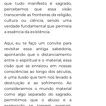
que tudo manifesto é sagrado, 
percebemos que essa visão 
transcende as fronteiras da religião, 
cultura ou ciência, sendo uma 
verdade fundamental que permeia 
a essência da existência.
Aqui, eu te faço um convite para 
revisitar essa antiga sabedoria, 
apontando que o distanciamento 
entre o espiritual e o material, essa 
cisão que se enraizou em nossas 
consciências ao longo dos séculos, 
é uma ilusão que tem nos levado à 
destruição e ao sofrimento. Ao 
considerarmos o mundo material 
como algo separado do sagrado, 
permitimos que o abuso e a 
exploração se tornem normais, 