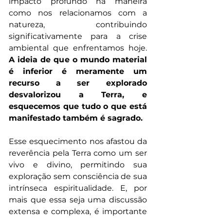
impacto profundo na maneira 
como nos relacionamos com a 
natureza, contribuindo 
significativamente para a crise 
ambiental que enfrentamos hoje. 
A ideia de que o mundo material 
é inferior é meramente um 
recurso a ser explorado 
desvalorizou a Terra, e 
esquecemos que tudo o que está 
manifestado também é sagrado.
Esse esquecimento nos afastou da 
reverência pela Terra como um ser 
vivo e divino, permitindo sua 
exploração sem consciência de sua 
intrínseca espiritualidade. E, por 
mais que essa seja uma discussão 
extensa e complexa, é importante 