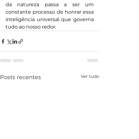
da natureza passa a ser um 
constante processo de honrar essa 
inteligência universal que governa 
tudo ao nosso redor.
Ver tudo
Posts recentes