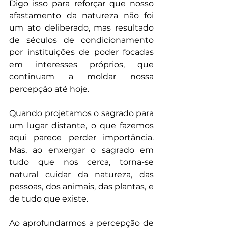
Digo isso para reforçar que nosso 
afastamento da natureza não foi 
um ato deliberado, mas resultado 
de séculos de condicionamento 
por instituições de poder focadas 
em interesses próprios, que 
continuam a moldar nossa 
percepção até hoje.
Quando projetamos o sagrado para 
um lugar distante, o que fazemos 
aqui parece perder importância. 
Mas, ao enxergar o sagrado em 
tudo que nos cerca, torna-se 
natural cuidar da natureza, das 
pessoas, dos animais, das plantas, e 
de tudo que existe.
Ao aprofundarmos a percepção de 