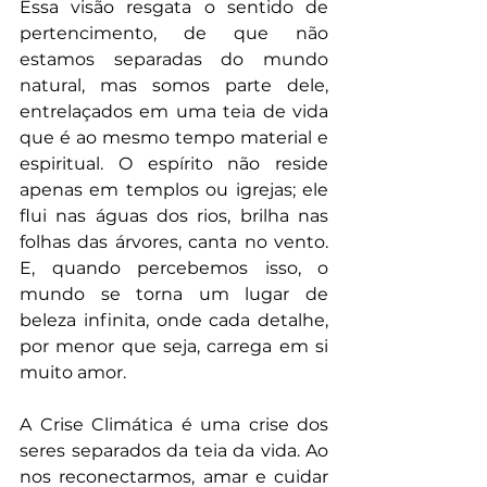
Essa visão resgata o sentido de 
pertencimento, de que não 
estamos separadas do mundo 
natural, mas somos parte dele, 
entrelaçados em uma teia de vida 
que é ao mesmo tempo material e 
espiritual. O espírito não reside 
apenas em templos ou igrejas; ele 
flui nas águas dos rios, brilha nas 
folhas das árvores, canta no vento. 
E, quando percebemos isso, o 
mundo se torna um lugar de 
beleza infinita, onde cada detalhe, 
por menor que seja, carrega em si 
muito amor.
A Crise Climática é uma crise dos 
seres separados da teia da vida. Ao 
nos reconectarmos, amar e cuidar 