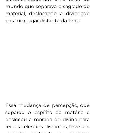
mundo que separava o sagrado do 
material, deslocando a divindade 
para um lugar distante da Terra.
Essa mudança de percepção, que 
separou o espírito da matéria e 
deslocou a morada do divino para 
reinos celestiais distantes, teve um 