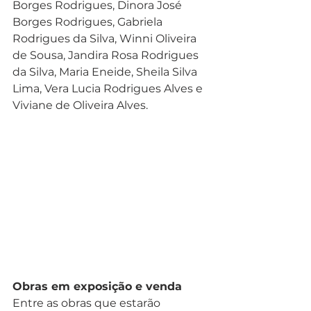
Borges Rodrigues, Dinora José 
Borges Rodrigues, Gabriela 
Rodrigues da Silva, Winni Oliveira 
de Sousa, Jandira Rosa Rodrigues 
da Silva, Maria Eneide, Sheila Silva 
Lima, Vera Lucia Rodrigues Alves e 
Viviane de Oliveira Alves.
Obras em exposição e venda
Entre as obras que estarão 