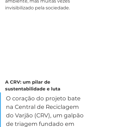
ambiente, mas muitas vezes 
invisibilizado pela sociedade.
A CRV: um pilar de 
sustentabilidade e luta
O coração do projeto bate 
na Central de Reciclagem 
do Varjão (CRV), um galpão 
de triagem fundado em 