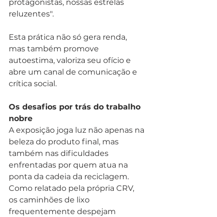
protagonistas, nossas estrelas 
reluzentes".
Esta prática não só gera renda, 
mas também promove 
autoestima, valoriza seu ofício e 
abre um canal de comunicação e 
crítica social.
Os desafios por trás do trabalho 
nobre
A exposição joga luz não apenas na 
beleza do produto final, mas 
também nas dificuldades 
enfrentadas por quem atua na 
ponta da cadeia da reciclagem. 
Como relatado pela própria CRV, 
os caminhões de lixo 
frequentemente despejam 