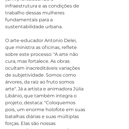
infraestrutura e as condições de 
trabalho dessas mulheres 
fundamentais para a 
sustentabilidade urbana.
O arte-educador Antonio Delei, 
que ministra as oficinas, reflete 
sobre este processo: "A arte não 
cura, mas fortalece. As obras 
ocultam inacreditáveis variações 
de subjetividade. Somos como 
árvores, da raiz ao fruto somos 
arte". Já a artista e animadora Júlia 
Libânio, que também integra o 
projeto, destaca: "Coloquemos 
pois, um enorme holofote em suas 
batalhas diárias e suas múltiplas 
forças. Elas são nossas 