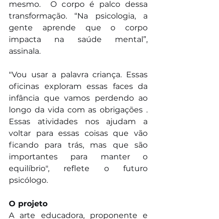
mesmo.  O corpo é palco dessa 
transformação. “Na psicologia, a 
gente aprende que o corpo 
impacta na saúde mental”, 
assinala. 
"Vou usar a palavra criança. Essas 
oficinas exploram essas faces da 
infância que vamos perdendo ao 
longo da vida com as obrigações . 
Essas atividades nos ajudam a 
voltar para essas coisas que vão 
ficando para trás, mas que são 
importantes para manter o 
equilíbrio", reflete o futuro 
psicólogo. 
O projeto
A arte educadora, proponente e 