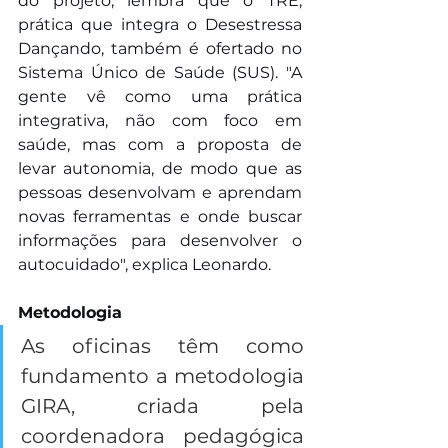
do projeto, lembra que o TRE, 
prática que integra o Desestressa 
Dançando, também é ofertado no 
Sistema Único de Saúde (SUS). "A 
gente vê como uma prática 
integrativa, não com foco em 
saúde, mas com a proposta de 
levar autonomia, de modo que as 
pessoas desenvolvam e aprendam 
novas ferramentas e onde buscar 
informações para desenvolver o 
autocuidado", explica Leonardo. 
Metodologia
As oficinas têm como 
fundamento a metodologia 
GIRA, criada pela 
coordenadora pedagógica 