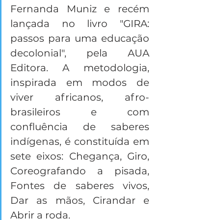
Fernanda Muniz e recém 
lançada no livro "GIRA: 
passos para uma educação 
decolonial", pela AUA 
Editora. A metodologia, 
inspirada em modos de 
viver africanos, afro-
brasileiros e com 
confluência de saberes 
indígenas, é constituída em 
sete eixos: Chegança, Giro, 
Coreografando a pisada, 
Fontes de saberes vivos, 
Dar as mãos, Cirandar e 
Abrir a roda.