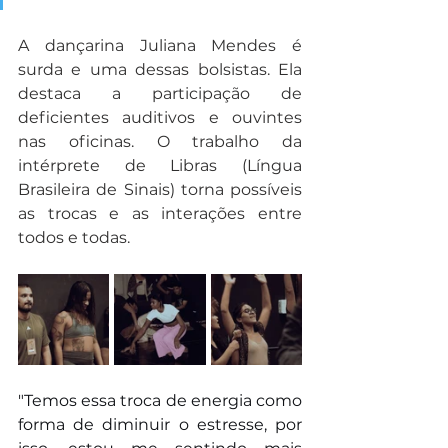
A dançarina Juliana Mendes é 
surda e uma dessas bolsistas. Ela 
destaca a participação de 
deficientes auditivos e ouvintes 
nas oficinas. O trabalho da 
intérprete de Libras (Língua 
Brasileira de Sinais) torna possíveis 
as trocas e as interações entre 
todos e todas. 
"Temos essa troca de energia como 
forma de diminuir o estresse, por 