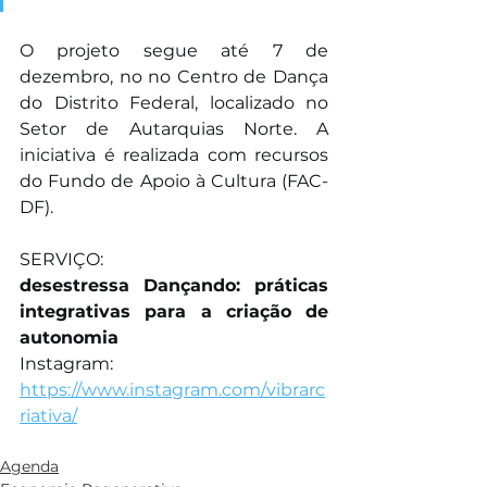
O projeto segue até 7 de 
dezembro, no no Centro de Dança 
do Distrito Federal, localizado no 
Setor de Autarquias Norte. A 
iniciativa é realizada com recursos 
do Fundo de Apoio à Cultura (FAC-
DF). 
SERVIÇO:
desestressa Dançando: práticas 
integrativas para a criação de 
autonomia
Instagram: 
https://www.instagram.com/vibrarc
riativa/
Agenda