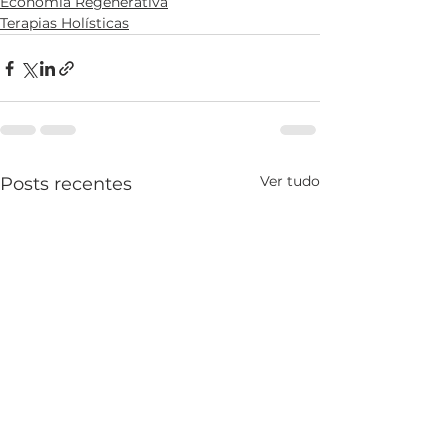
Economia Regenerativa
Terapias Holísticas
Ver tudo
Posts recentes