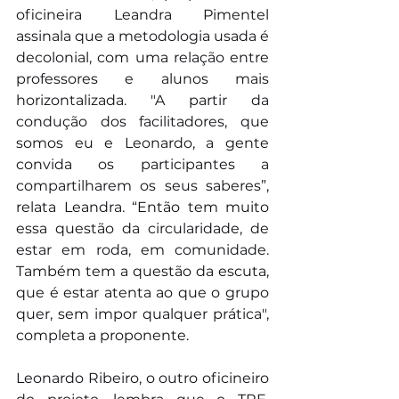
oficineira Leandra Pimentel 
assinala que a metodologia usada é 
decolonial, com uma relação entre 
professores e alunos mais 
horizontalizada. "A partir da 
condução dos facilitadores, que 
somos eu e Leonardo, a gente 
convida os participantes a 
compartilharem os seus saberes”, 
relata Leandra. “Então tem muito 
essa questão da circularidade, de 
estar em roda, em comunidade. 
Também tem a questão da escuta, 
que é estar atenta ao que o grupo 
quer, sem impor qualquer prática", 
completa a proponente. 
Leonardo Ribeiro, o outro oficineiro 