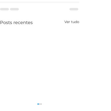
Ver tudo
Posts recentes