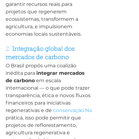
garantir recursos reais para 
projetos que regenerem 
ecossistemas, transformem a 
agricultura, e impulsionem 
economias locais sustentáveis.
2. 
Integração global dos 
mercados de carbono
O Brasil propôs uma coalizão 
inédita para 
integrar mercados 
de carbono
 em escala 
internacional — o que pode trazer 
transparência, ética e novos fluxos 
financeiros para iniciativas 
regenerativas e de 
conservação.Na
prática, isso pode permitir que 
projetos de reflorestamento, 
agricultura regenerativa e 