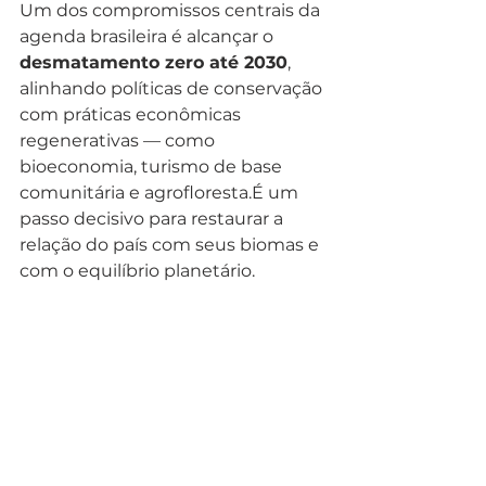
Um dos compromissos centrais da 
agenda brasileira é alcançar o 
desmatamento zero até 2030
, 
alinhando políticas de conservação 
com práticas econômicas 
regenerativas — como 
bioeconomia, turismo de base 
comunitária e agrofloresta.É um 
passo decisivo para restaurar a 
relação do país com seus biomas e 
com o equilíbrio planetário.