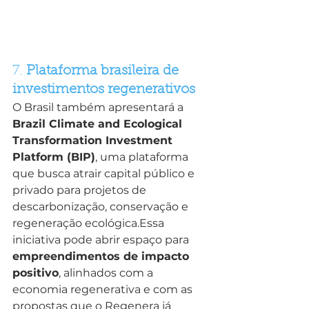
7. 
Plataforma brasileira de 
investimentos regenerativos
O Brasil também apresentará a 
Brazil Climate and Ecological 
Transformation Investment 
Platform (BIP)
, uma plataforma 
que busca atrair capital público e 
privado para projetos de 
descarbonização, conservação e 
regeneração ecológica.Essa 
iniciativa pode abrir espaço para 
empreendimentos de impacto 
positivo
, alinhados com a 
economia regenerativa e com as 
propostas que o Regenera já 