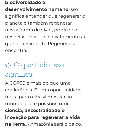
biodiversidade e 
desenvolvimento humano
.Isso 
significa entender que regenerar o 
planeta é também regenerar 
nossa forma de viver, produzir e 
nos relacionar — e é exatamente aí 
que o movimento Regenera se 
encontra.
🌿 O que tudo isso 
significa
A COP30 é mais do que uma 
conferência. É uma oportunidade 
única para o Brasil mostrar ao 
mundo que 
é possível unir 
ciência, ancestralidade e 
inovação para regenerar a vida 
na Terra
.A Amazônia será o palco, 