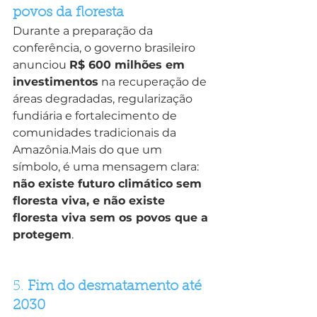
povos da floresta
Durante a preparação da 
conferência, o governo brasileiro 
anunciou 
R$ 600 milhões em 
investimentos
 na recuperação de 
áreas degradadas, regularização 
fundiária e fortalecimento de 
comunidades tradicionais da 
Amazônia.Mais do que um 
símbolo, é uma mensagem clara: 
não existe futuro climático sem 
floresta viva, e não existe 
floresta viva sem os povos que a 
protegem
.
5. 
Fim do desmatamento até 
2030