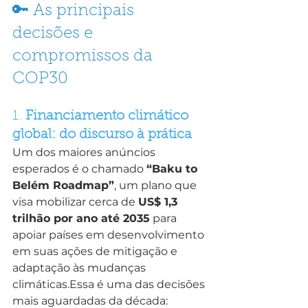
🔑 As principais 
decisões e 
compromissos da 
COP30
1. 
Financiamento climático 
global: do discurso à prática
Um dos maiores anúncios 
esperados é o chamado 
“Baku to 
Belém Roadmap”
, um plano que 
visa mobilizar cerca de 
US$ 1,3 
trilhão por ano até 2035
 para 
apoiar países em desenvolvimento 
em suas ações de mitigação e 
adaptação às mudanças 
climáticas.Essa é uma das decisões 
mais aguardadas da década: 