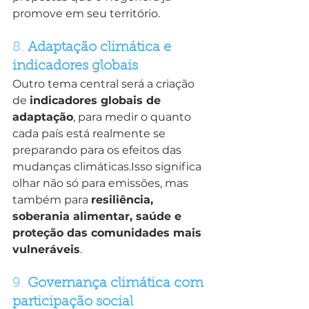
promove em seu território.
8. 
Adaptação climática e 
indicadores globais
Outro tema central será a criação 
de 
indicadores globais de 
adaptação
, para medir o quanto 
cada país está realmente se 
preparando para os efeitos das 
mudanças climáticas.Isso significa 
olhar não só para emissões, mas 
também para 
resiliência, 
soberania alimentar, saúde e 
proteção das comunidades mais 
vulneráveis
.
9. 
Governança climática com 
participação social