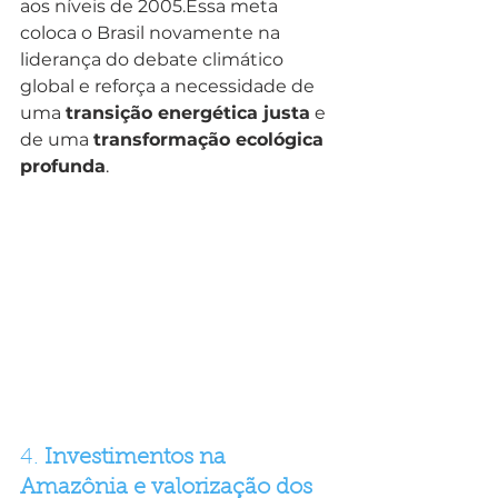
aos níveis de 2005.Essa meta 
coloca o Brasil novamente na 
liderança do debate climático 
global e reforça a necessidade de 
uma 
transição energética justa
 e 
de uma 
transformação ecológica 
profunda
.
4. 
Investimentos na 
Amazônia e valorização dos 