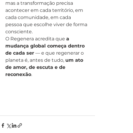
mas a transformação precisa 
acontecer em cada território, em 
cada comunidade, em cada 
pessoa que escolhe viver de forma 
consciente.
O Regenera acredita que 
a 
mudança global começa dentro 
de cada ser
 — e que regenerar o 
planeta é, antes de tudo, 
um ato 
de amor, de escuta e de 
reconexão
.