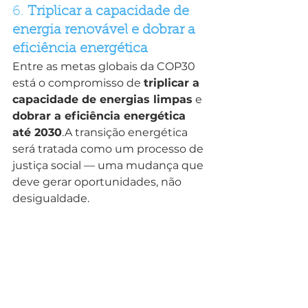
6. 
Triplicar a capacidade de 
energia renovável e dobrar a 
eficiência energética
Entre as metas globais da COP30 
está o compromisso de 
triplicar a 
capacidade de energias limpas
 e 
dobrar a eficiência energética 
até 2030
.A transição energética 
será tratada como um processo de 
justiça social — uma mudança que 
deve gerar oportunidades, não 
desigualdade.