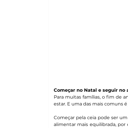
Começar no Natal e seguir no a
Para muitas famílias, o fim de
estar. E uma das mais comuns é
Começar pela ceia pode ser um ó
alimentar mais equilibrada, por 