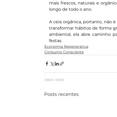
mais frescos, naturais e orgâni
longo de todo o ano.
A ceia orgânica, portanto, não 
transformar hábitos de forma gr
ambiental, ela abre caminho pa
festas.
Economia Regenerativa
Consumo Consciente
Posts recentes